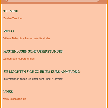
TERMINE
Zu den Terminen
VIDEO
Videos Baby Liv – Lernen wie die Kinder
KOSTENLOSEN SCHNUPPERSTUNDEN
Zu den Schnupperstunden
SIE MÖCHTEN SICH ZU EINEM KURS ANMELDEN?
Informationen finden Sie unter dem Punkt “Termine”.
LINKS
www.feldenkrais.de