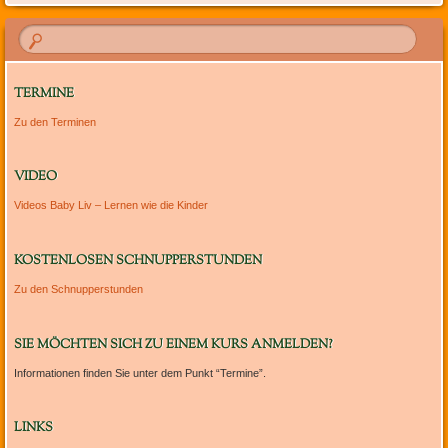
TERMINE
Zu den Terminen
VIDEO
Videos Baby Liv – Lernen wie die Kinder
KOSTENLOSEN SCHNUPPERSTUNDEN
Zu den Schnupperstunden
SIE MÖCHTEN SICH ZU EINEM KURS ANMELDEN?
Informationen finden Sie unter dem Punkt “Termine”.
LINKS