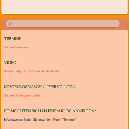
TERMINE
Zu den Terminen
VIDEO
Videos Baby Liv – Lernen wie die Kinder
KOSTENLOSEN SCHNUPPERSTUNDEN
Zu den Schnupperstunden
SIE MÖCHTEN SICH ZU EINEM KURS ANMELDEN?
Informationen finden Sie unter dem Punkt “Termine”.