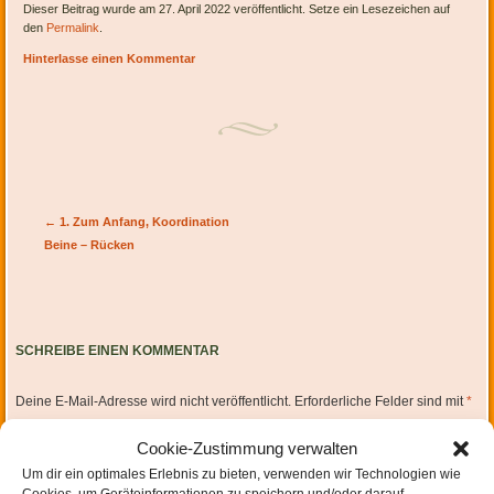
Dieser Beitrag wurde am 27. April 2022 veröffentlicht. Setze ein Lesezeichen auf
den
Permalink
.
Hinterlasse einen Kommentar
Artikel-Navigation
←
1. Zum Anfang, Koordination
Beine – Rücken
SCHREIBE EINEN KOMMENTAR
Deine E-Mail-Adresse wird nicht veröffentlicht.
Erforderliche Felder sind mit
*
markiert
Cookie-Zustimmung verwalten
Um dir ein optimales Erlebnis zu bieten, verwenden wir Technologien wie