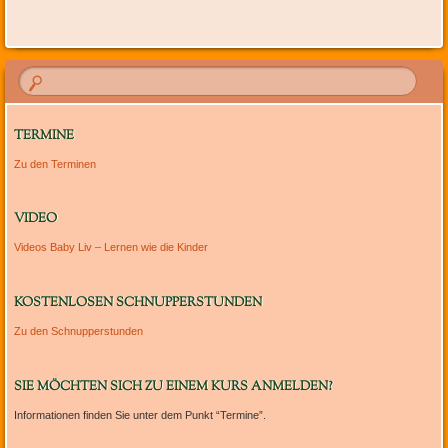
TERMINE
Zu den Terminen
VIDEO
Videos Baby Liv – Lernen wie die Kinder
KOSTENLOSEN SCHNUPPERSTUNDEN
Zu den Schnupperstunden
SIE MÖCHTEN SICH ZU EINEM KURS ANMELDEN?
Informationen finden Sie unter dem Punkt “Termine”.