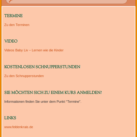
TERMINE
Zu den Terminen
VIDEO
Videos Baby Liv – Lernen wie die Kinder
KOSTENLOSEN SCHNUPPERSTUNDEN
Zu den Schnupperstunden
SIE MÖCHTEN SICH ZU EINEM KURS ANMELDEN?
Informationen finden Sie unter dem Punkt “Termine”.
LINKS
www.feldenkrais.de