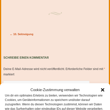
Artikel-Navigation
←
10. Seitneigung
SCHREIBE EINEN KOMMENTAR
Deine E-Mail-Adresse wird nicht veröffentlicht.
Erforderliche Felder sind mit
*
markiert
Cookie-Zustimmung verwalten
Um dir ein optimales Erlebnis zu bieten, verwenden wir Technologien wie
Cookies, um Geräteinformationen zu speichern und/oder darauf
zuzugreifen. Wenn du diesen Technologien zustimmst, können wir Daten
wie das Surfverhalten oder eindeutige IDs auf dieser Website verarbeiten.