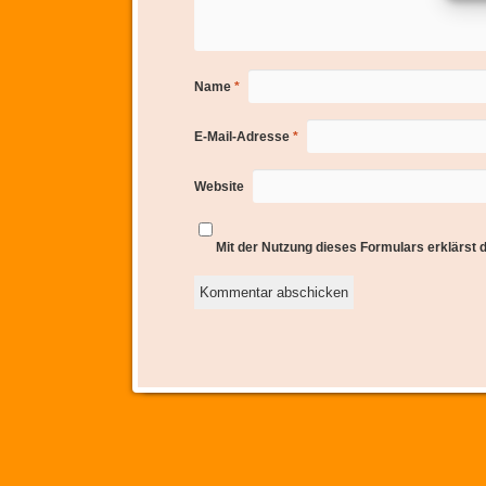
Name
*
E-Mail-Adresse
*
Website
Mit der Nutzung dieses Formulars erklärst 