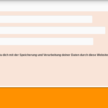
du dich mit der Speicherung und Verarbeitung deiner Daten durch diese Websit