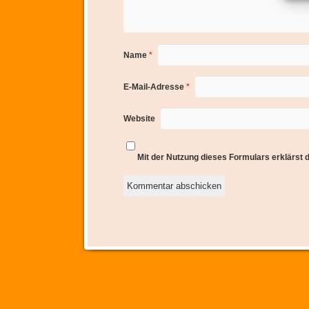
Name
*
E-Mail-Adresse
*
Website
Mit der Nutzung dieses Formulars erklärst 