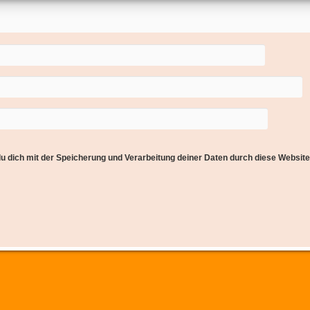
du dich mit der Speicherung und Verarbeitung deiner Daten durch diese Websit