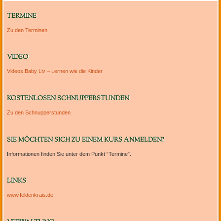
TERMINE
Zu den Terminen
VIDEO
Videos Baby Liv – Lernen wie die Kinder
KOSTENLOSEN SCHNUPPERSTUNDEN
Zu den Schnupperstunden
SIE MÖCHTEN SICH ZU EINEM KURS ANMELDEN?
Informationen finden Sie unter dem Punkt “Termine”.
LINKS
www.feldenkrais.de