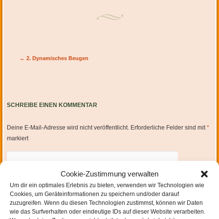
Artikel-Navigation
←
2. Dynamisches Beugen
SCHREIBE EINEN KOMMENTAR
Deine E-Mail-Adresse wird nicht veröffentlicht.
Erforderliche Felder sind mit
*
markiert
Cookie-Zustimmung verwalten
Um dir ein optimales Erlebnis zu bieten, verwenden wir Technologien wie
Cookies, um Geräteinformationen zu speichern und/oder darauf
zuzugreifen. Wenn du diesen Technologien zustimmst, können wir Daten
wie das Surfverhalten oder eindeutige IDs auf dieser Website verarbeiten.