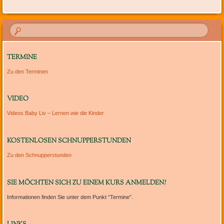
TERMINE
Zu den Terminen
VIDEO
Videos Baby Liv – Lernen wie die Kinder
KOSTENLOSEN SCHNUPPERSTUNDEN
Zu den Schnupperstunden
SIE MÖCHTEN SICH ZU EINEM KURS ANMELDEN?
Informationen finden Sie unter dem Punkt “Termine”.