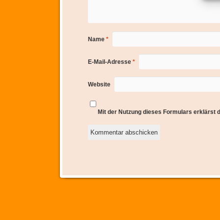
Name
*
E-Mail-Adresse
*
Website
Mit der Nutzung dieses Formulars erklärst 