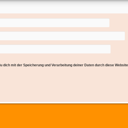
du dich mit der Speicherung und Verarbeitung deiner Daten durch diese Websit