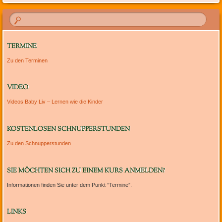
TERMINE
Zu den Terminen
VIDEO
Videos Baby Liv – Lernen wie die Kinder
KOSTENLOSEN SCHNUPPERSTUNDEN
Zu den Schnupperstunden
SIE MÖCHTEN SICH ZU EINEM KURS ANMELDEN?
Informationen finden Sie unter dem Punkt “Termine”.
LINKS