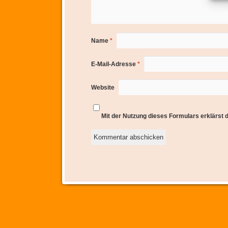
Name
*
E-Mail-Adresse
*
Website
Mit der Nutzung dieses Formulars erklärst 