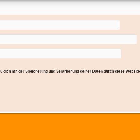
du dich mit der Speicherung und Verarbeitung deiner Daten durch diese Websit