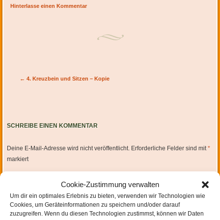
Hinterlasse einen Kommentar
Artikel-Navigation
←
4. Kreuzbein und Sitzen – Kopie
SCHREIBE EINEN KOMMENTAR
Deine E-Mail-Adresse wird nicht veröffentlicht.
Erforderliche Felder sind mit
*
markiert
Cookie-Zustimmung verwalten
Um dir ein optimales Erlebnis zu bieten, verwenden wir Technologien wie
Cookies, um Geräteinformationen zu speichern und/oder darauf
zuzugreifen. Wenn du diesen Technologien zustimmst, können wir Daten