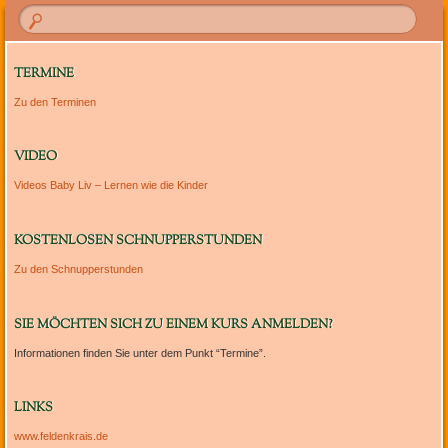
TERMINE
Zu den Terminen
VIDEO
Videos Baby Liv – Lernen wie die Kinder
KOSTENLOSEN SCHNUPPERSTUNDEN
Zu den Schnupperstunden
SIE MÖCHTEN SICH ZU EINEM KURS ANMELDEN?
Informationen finden Sie unter dem Punkt “Termine”.
LINKS
www.feldenkrais.de