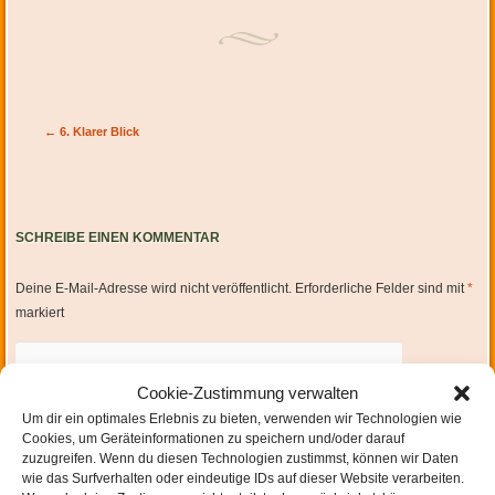
Artikel-Navigation
←
6. Klarer Blick
SCHREIBE EINEN KOMMENTAR
Deine E-Mail-Adresse wird nicht veröffentlicht.
Erforderliche Felder sind mit
*
markiert
Cookie-Zustimmung verwalten
Um dir ein optimales Erlebnis zu bieten, verwenden wir Technologien wie
Cookies, um Geräteinformationen zu speichern und/oder darauf
zuzugreifen. Wenn du diesen Technologien zustimmst, können wir Daten
wie das Surfverhalten oder eindeutige IDs auf dieser Website verarbeiten.