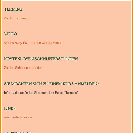
TERMINE
Zu den Terminen
VIDEO
Videos Baby Liv – Lernen wie die Kinder
KOSTENLOSEN SCHNUPPERSTUNDEN
Zu den Schnupperstunden
SIE MÖCHTEN SICH ZU EINEM KURS ANMELDEN?
Informationen finden Sie unter dem Punkt “Termine”.
LINKS
www.feldenkrais.de