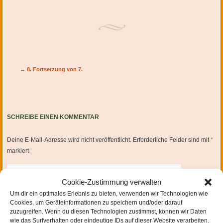
Artikel-Navigation
←
8. Fortsetzung von 7.
SCHREIBE EINEN KOMMENTAR
Deine E-Mail-Adresse wird nicht veröffentlicht.
Erforderliche Felder sind mit
*
markiert
Cookie-Zustimmung verwalten
Um dir ein optimales Erlebnis zu bieten, verwenden wir Technologien wie
Cookies, um Geräteinformationen zu speichern und/oder darauf
zuzugreifen. Wenn du diesen Technologien zustimmst, können wir Daten
wie das Surfverhalten oder eindeutige IDs auf dieser Website verarbeiten.