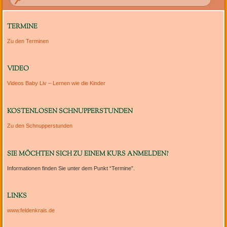
TERMINE
Zu den Terminen
VIDEO
Videos Baby Liv – Lernen wie die Kinder
KOSTENLOSEN SCHNUPPERSTUNDEN
Zu den Schnupperstunden
SIE MÖCHTEN SICH ZU EINEM KURS ANMELDEN?
Informationen finden Sie unter dem Punkt “Termine”.
LINKS
www.feldenkrais.de