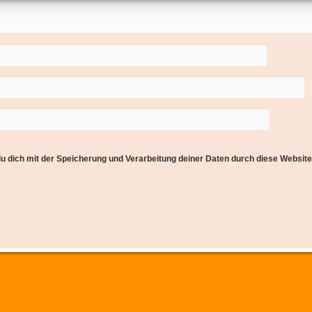
du dich mit der Speicherung und Verarbeitung deiner Daten durch diese Websit