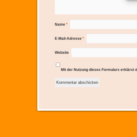
Name
*
E-Mail-Adresse
*
Website
Mit der Nutzung dieses Formulars erklärst 