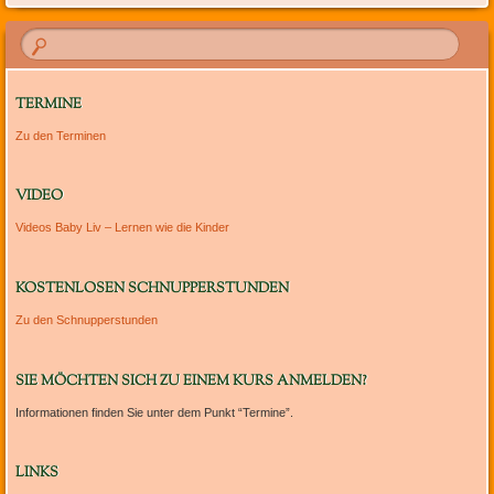
TERMINE
Zu den Terminen
VIDEO
Videos Baby Liv – Lernen wie die Kinder
KOSTENLOSEN SCHNUPPERSTUNDEN
Zu den Schnupperstunden
SIE MÖCHTEN SICH ZU EINEM KURS ANMELDEN?
Informationen finden Sie unter dem Punkt “Termine”.
LINKS