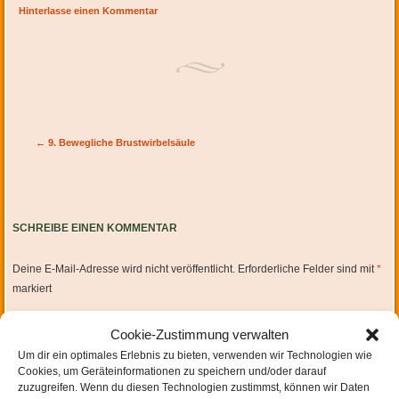
Hinterlasse einen Kommentar
Artikel-Navigation
←
9. Bewegliche Brustwirbelsäule
SCHREIBE EINEN KOMMENTAR
Deine E-Mail-Adresse wird nicht veröffentlicht.
Erforderliche Felder sind mit
*
markiert
Cookie-Zustimmung verwalten
Um dir ein optimales Erlebnis zu bieten, verwenden wir Technologien wie
Cookies, um Geräteinformationen zu speichern und/oder darauf
zuzugreifen. Wenn du diesen Technologien zustimmst, können wir Daten