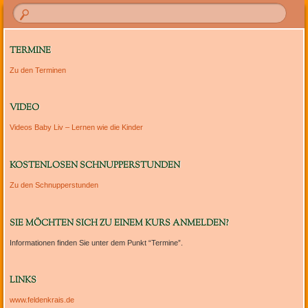
TERMINE
Zu den Terminen
VIDEO
Videos Baby Liv – Lernen wie die Kinder
KOSTENLOSEN SCHNUPPERSTUNDEN
Zu den Schnupperstunden
SIE MÖCHTEN SICH ZU EINEM KURS ANMELDEN?
Informationen finden Sie unter dem Punkt “Termine”.
LINKS
www.feldenkrais.de