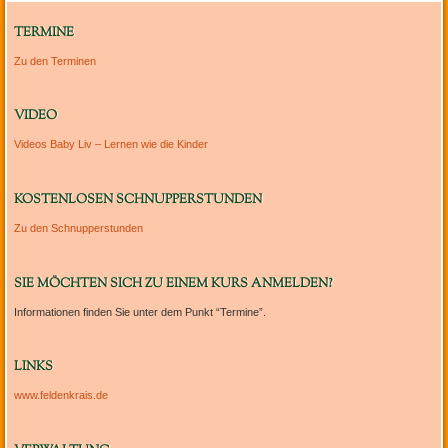
TERMINE
Zu den Terminen
VIDEO
Videos Baby Liv – Lernen wie die Kinder
KOSTENLOSEN SCHNUPPERSTUNDEN
Zu den Schnupperstunden
SIE MÖCHTEN SICH ZU EINEM KURS ANMELDEN?
Informationen finden Sie unter dem Punkt “Termine”.
LINKS
www.feldenkrais.de