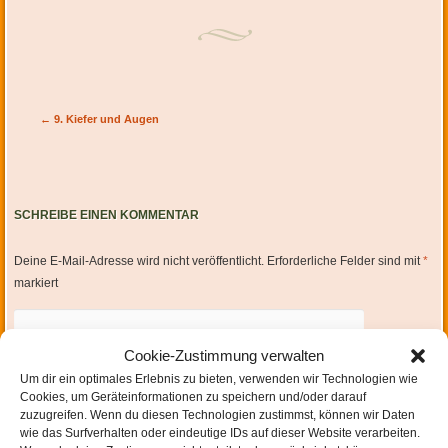
Artikel-Navigation
←
9. Kiefer und Augen
SCHREIBE EINEN KOMMENTAR
Deine E-Mail-Adresse wird nicht veröffentlicht.
Erforderliche Felder sind mit
*
markiert
Cookie-Zustimmung verwalten
Um dir ein optimales Erlebnis zu bieten, verwenden wir Technologien wie
Cookies, um Geräteinformationen zu speichern und/oder darauf
zuzugreifen. Wenn du diesen Technologien zustimmst, können wir Daten
wie das Surfverhalten oder eindeutige IDs auf dieser Website verarbeiten.