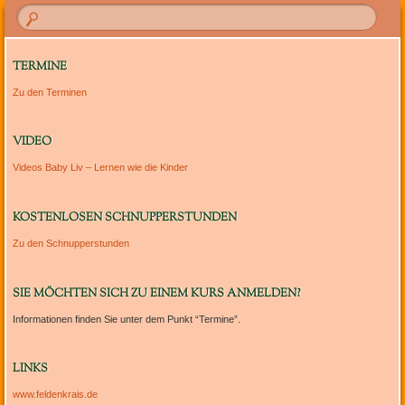
TERMINE
Zu den Terminen
VIDEO
Videos Baby Liv – Lernen wie die Kinder
KOSTENLOSEN SCHNUPPERSTUNDEN
Zu den Schnupperstunden
SIE MÖCHTEN SICH ZU EINEM KURS ANMELDEN?
Informationen finden Sie unter dem Punkt “Termine”.
LINKS
www.feldenkrais.de