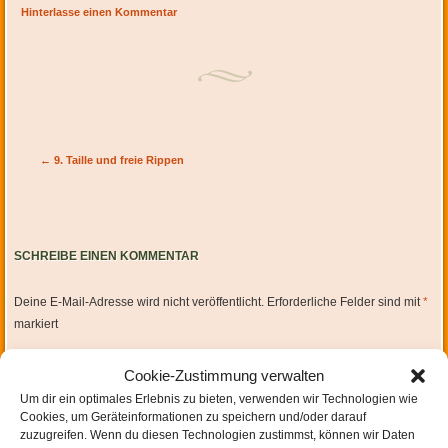
Hinterlasse einen Kommentar
Artikel-Navigation
←
9. Taille und freie Rippen
SCHREIBE EINEN KOMMENTAR
Deine E-Mail-Adresse wird nicht veröffentlicht.
Erforderliche Felder sind mit
*
markiert
Cookie-Zustimmung verwalten
Um dir ein optimales Erlebnis zu bieten, verwenden wir Technologien wie
Cookies, um Geräteinformationen zu speichern und/oder darauf
zuzugreifen. Wenn du diesen Technologien zustimmst, können wir Daten