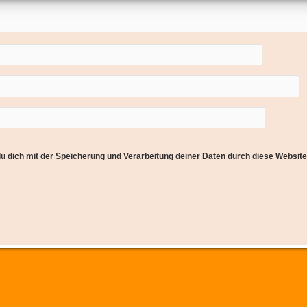
du dich mit der Speicherung und Verarbeitung deiner Daten durch diese Websit