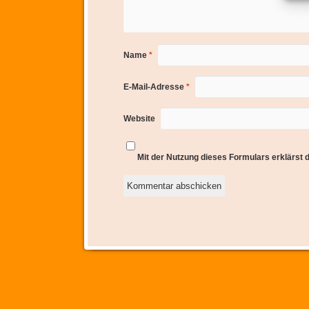
Name
*
E-Mail-Adresse
*
Website
Mit der Nutzung dieses Formulars erklärst 