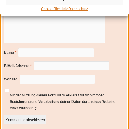
Cookie-Richtlinie
Datenschutz
Name
*
E-Mail-Adresse
*
Website
Mit der Nutzung dieses Formulars erklärst du dich mit der
Speicherung und Verarbeitung deiner Daten durch diese Website
einverstanden.
*