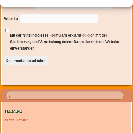
E-Mail-Adresse
*
Website
Mit der Nutzung dieses Formulars erklärst du dich mit der
Speicherung und Verarbeitung deiner Daten durch diese Website
einverstanden.
*
TERMINE
Zu den Terminen