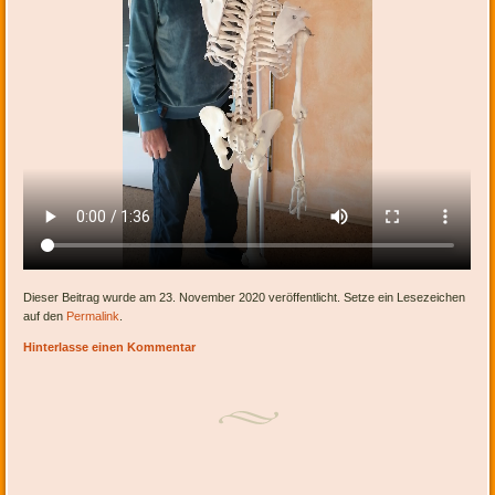
Dieser Beitrag wurde am 23. November 2020 veröffentlicht. Setze ein Lesezeichen
auf den
Permalink
.
Hinterlasse einen Kommentar