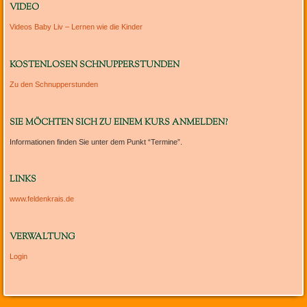
VIDEO
Videos Baby Liv – Lernen wie die Kinder
KOSTENLOSEN SCHNUPPERSTUNDEN
Zu den Schnupperstunden
SIE MÖCHTEN SICH ZU EINEM KURS ANMELDEN?
Informationen finden Sie unter dem Punkt “Termine”.
LINKS
www.feldenkrais.de
VERWALTUNG
Login