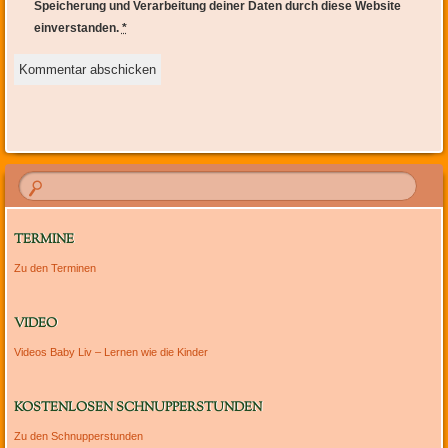
Speicherung und Verarbeitung deiner Daten durch diese Website
einverstanden.
*
TERMINE
Zu den Terminen
VIDEO
Videos Baby Liv – Lernen wie die Kinder
KOSTENLOSEN SCHNUPPERSTUNDEN
Zu den Schnupperstunden