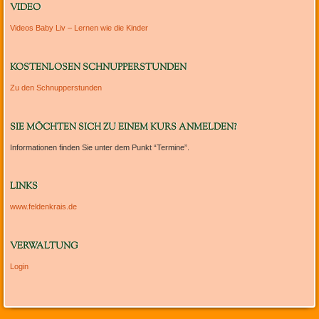
VIDEO
Videos Baby Liv – Lernen wie die Kinder
KOSTENLOSEN SCHNUPPERSTUNDEN
Zu den Schnupperstunden
SIE MÖCHTEN SICH ZU EINEM KURS ANMELDEN?
Informationen finden Sie unter dem Punkt “Termine”.
LINKS
www.feldenkrais.de
VERWALTUNG
Login