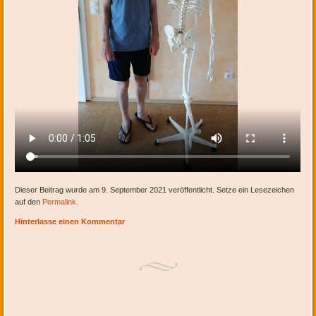
Dieser Beitrag wurde am 9. September 2021 veröffentlicht. Setze ein Lesezeichen
auf den
Permalink
.
Hinterlasse einen Kommentar