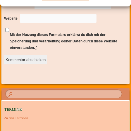
E-Mail-Adresse
*
Website
Mit der Nutzung dieses Formulars erklärst du dich mit der
Speicherung und Verarbeitung deiner Daten durch diese Website
einverstanden.
*
TERMINE
Zu den Terminen