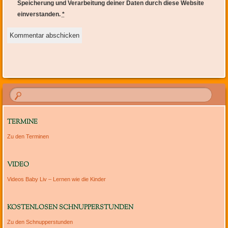
Speicherung und Verarbeitung deiner Daten durch diese Website
einverstanden.
*
TERMINE
Zu den Terminen
VIDEO
Videos Baby Liv – Lernen wie die Kinder
KOSTENLOSEN SCHNUPPERSTUNDEN
Zu den Schnupperstunden