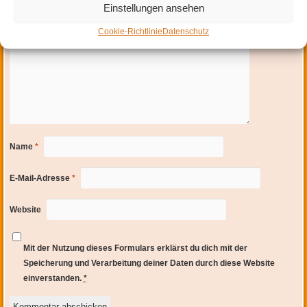
Einstellungen ansehen
Cookie-Richtlinie
Datenschutz
Name
*
E-Mail-Adresse
*
Website
Mit der Nutzung dieses Formulars erklärst du dich mit der
Speicherung und Verarbeitung deiner Daten durch diese Website
einverstanden.
*